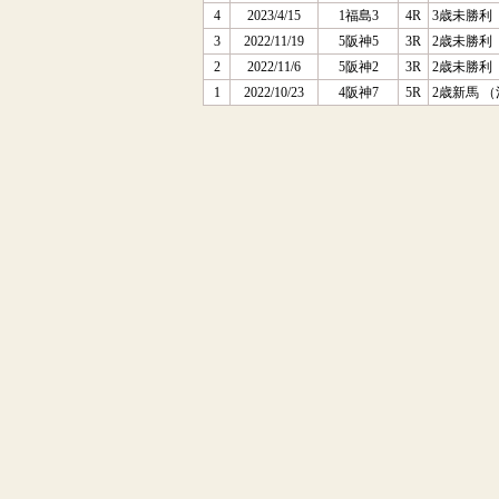
4
2023/4/15
1福島3
4R
3歳未勝利
3
2022/11/19
5阪神5
3R
2歳未勝利
2
2022/11/6
5阪神2
3R
2歳未勝利
1
2022/10/23
4阪神7
5R
2歳新馬 