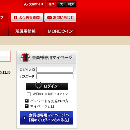
5.12.30
次回から自動的にログイン
パスワードをお忘れの方
マイページとは…