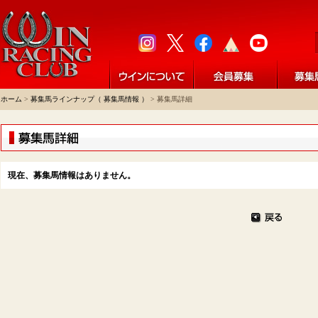
ホーム
>
募集馬ラインナップ（ 募集馬情報 ）
> 募集馬詳細
現在、募集馬情報はありません。