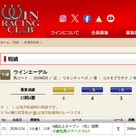
ホーム
> 戦績 （ 所属馬情報 ）
ウインエーデル
馬コード ： 20200020 ／ 父 ： リオンディーズ ／ 母 ： コスモプラチナ ／
通算成績
23戦4勝
4
4
3
※ （ ）は地方転籍時の戦績です。
※ No 欄の背景色が
は地方転籍時のレースです。
No
出走日
開催地
レース
コース
距離
4歳以上オープン （牝）国際
23
2026/1/24
1小倉1
11R
芝
2000
小倉牝馬ステークスG3