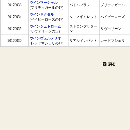
ウインマーシャル
20170033
バトルプラン
プリティガール
(プリティガールの17)
ウインネクタル
20170034
タニノギムレット
ベイビーローズ
(ベイビーローズの17)
ウインシュトローム
ストロングリター
20170035
リヴァリーン
ン
(リヴァリーンの17)
ウインヴェルメリオ
20170036
リアルインパクト
レッドマシェリ
(レッドマシェリの17)